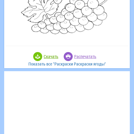
Скачать
Распечатать
Показать все "Раскраски Раскраски ягоды"