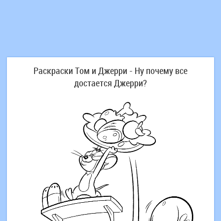
Раскраски Том и Джерри - Ну почему все
достается Джерри?