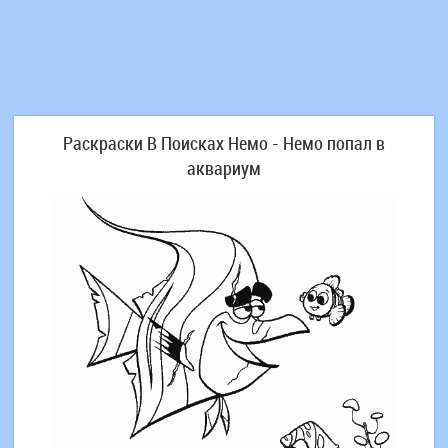
Раскраски В Поисках Немо - Немо попал в
аквариум