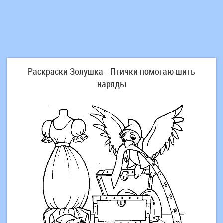
Раскраски Золушка - Птички помогаю шить
наряды