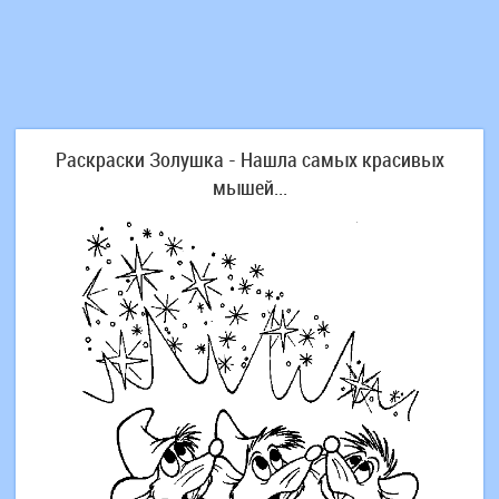
Раскраски Золушка - Нашла самых красивых
мышей...