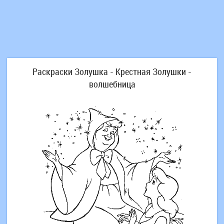
Раскраски Золушка - Крестная Золушки -
волшебница