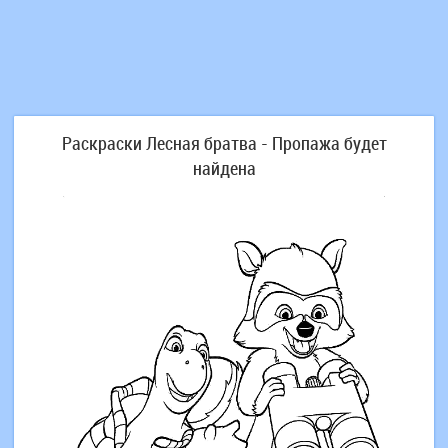
Раскраски Лесная братва - Пропажа будет
найдена