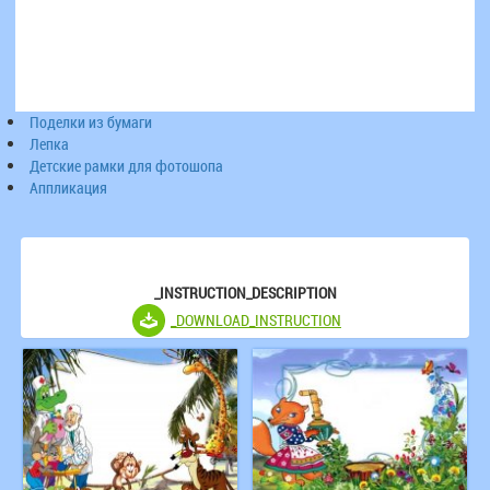
Поделки из бумаги
Лепка
Детские рамки для фотошопа
Аппликация
_INSTRUCTION_DESCRIPTION
_DOWNLOAD_INSTRUCTION