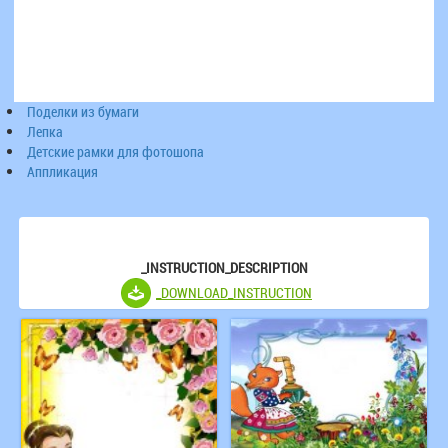
Поделки из бумаги
Лепка
Детские рамки для фотошопа
Аппликация
_INSTRUCTION_DESCRIPTION
_DOWNLOAD_INSTRUCTION