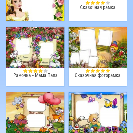
Сказочная рамка
Рамка для принцессы
Рамочка - Мама Папа
Сказочная фоторамка