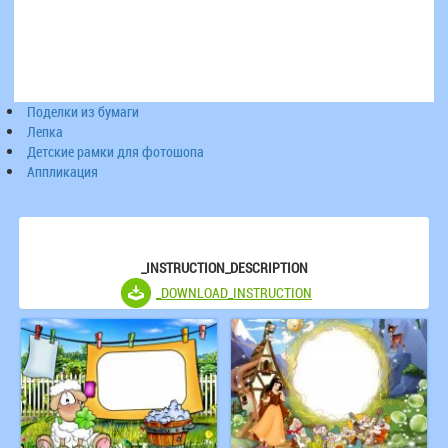
Поделки из бумаги
Лепка
Детские рамки для фотошопа
Аппликация
_INSTRUCTION_DESCRIPTION
_DOWNLOAD_INSTRUCTION