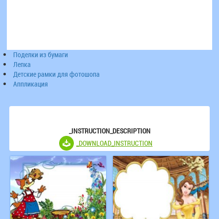
Поделки из бумаги
Лепка
Детские рамки для фотошопа
Аппликация
_INSTRUCTION_DESCRIPTION
_DOWNLOAD_INSTRUCTION