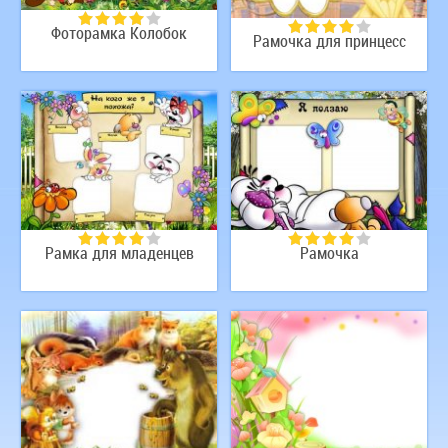
Фоторамка Колобок
Рамочка для принцесс
Рамка для младенцев
Рамочка