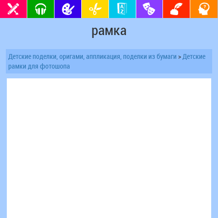
рамка
Детские поделки, оригами, аппликация, поделки из бумаги
>
Детские
рамки для фотошопа