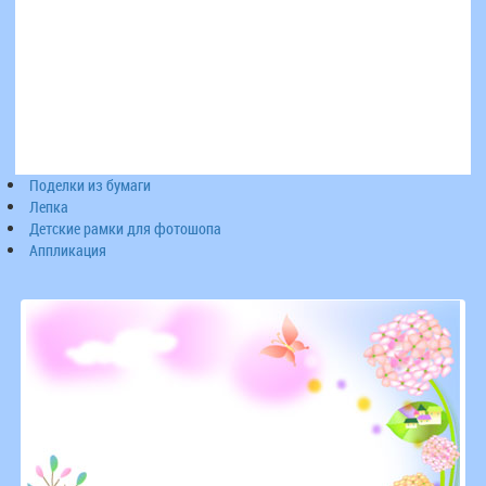
Поделки из бумаги
Лепка
Детские рамки для фотошопа
Аппликация