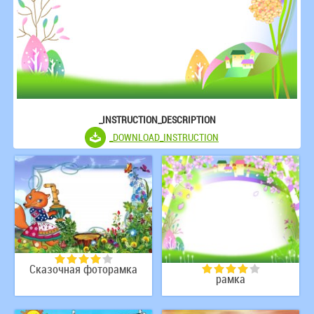
_INSTRUCTION_DESCRIPTION
_DOWNLOAD_INSTRUCTION
Сказочная фоторамка
рамка