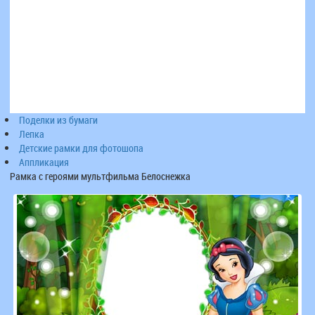
Поделки из бумаги
Лепка
Детские рамки для фотошопа
Аппликация
Рамка с героями мультфильма Белоснежка