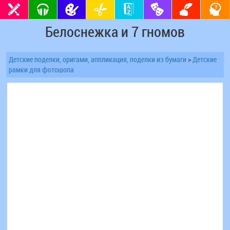
Белоснежка и 7 гномов
Детские поделки, оригами, аппликация, поделки из бумаги
>
Детские
рамки для фотошопа