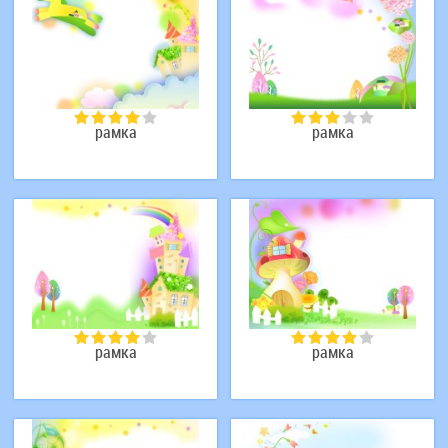
рамка
рамка
рамка
рамка