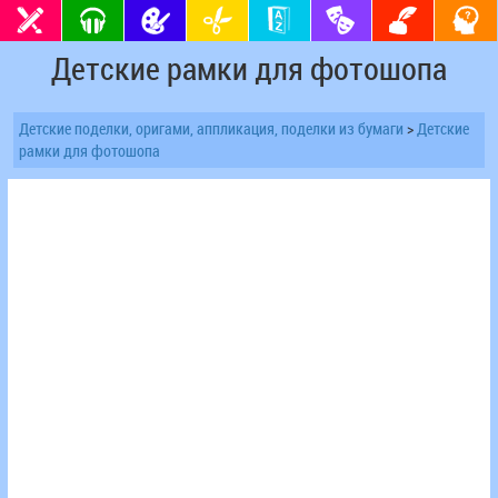
Детские рамки для фотошопа
Детские поделки, оригами, аппликация, поделки из бумаги
>
Детские
рамки для фотошопа