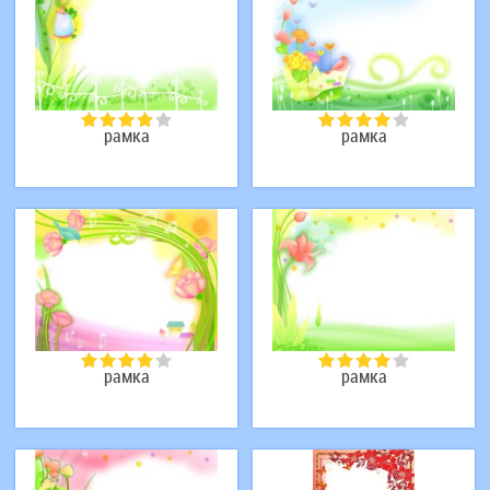
рамка
рамка
рамка
рамка