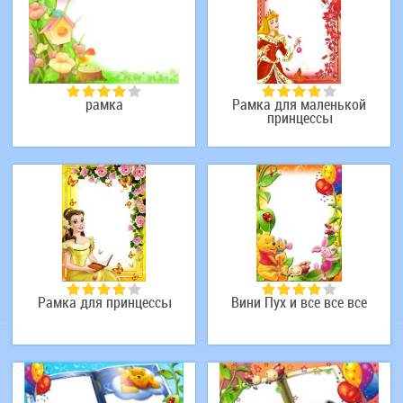
рамка
Рамка для маленькой
принцессы
Рамка для принцессы
Вини Пух и все все все