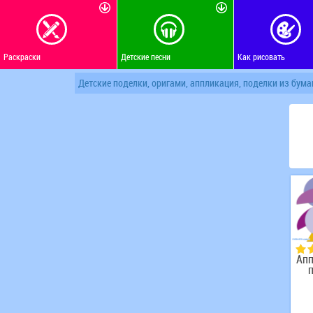
Раскраски
Детские песни
Как рисовать
Детские поделки, оригами, аппликация, поделки из бума
Ап