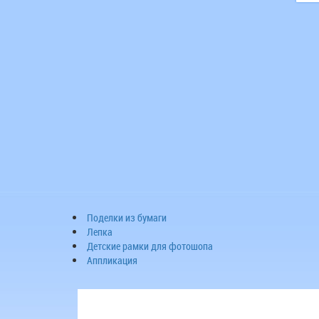
Поделки из бумаги
Лепка
Детские рамки для фотошопа
Аппликация