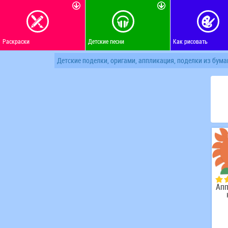
Раскраски
Детские песни
Как рисовать
Детские поделки, оригами, аппликация, поделки из бума
Ап