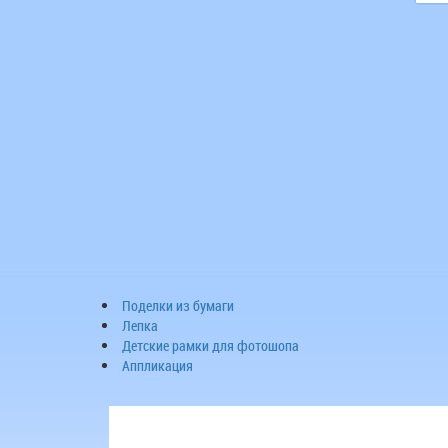
Поделки из бумаги
Лепка
Детские рамки для фотошопа
Аппликация