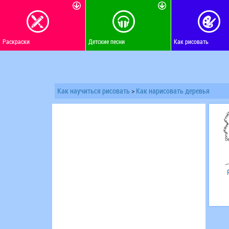
Раскраски
Детские песни
Как рисовать
Как научиться рисовать
>
Как нарисовать деревья