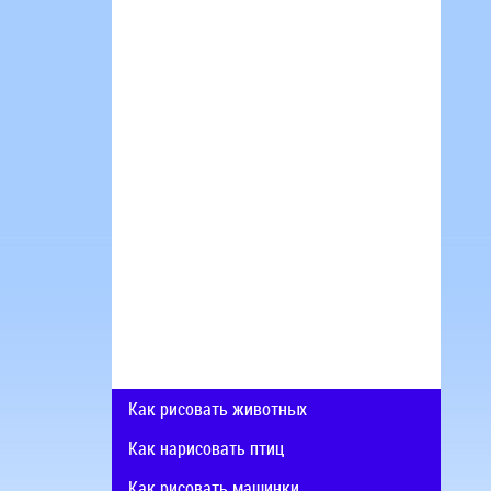
Как рисовать животных
Как нарисовать птиц
Как рисовать машинки