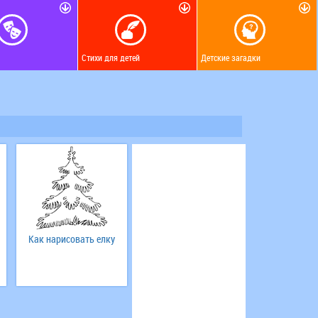
Стихи для детей
Детские загадки
Как нарисовать елку