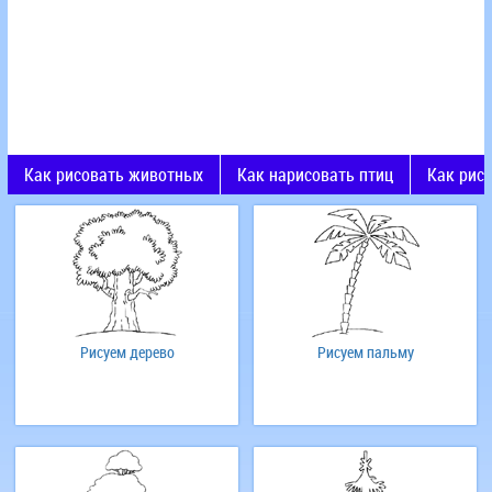
Как рисовать животных
Как нарисовать птиц
Как рис
Рисуем дерево
Рисуем пальму