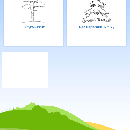
Рисуем сосну
Как нарисовать елку