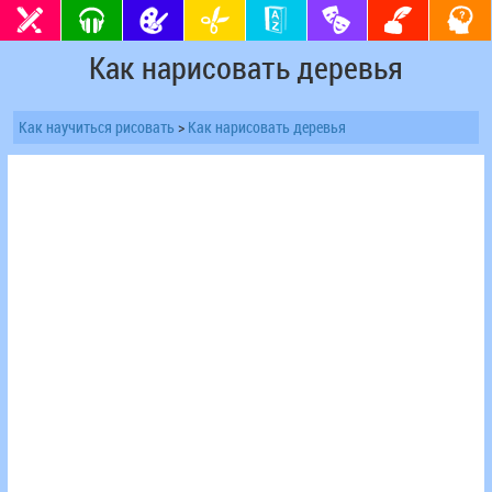
Как нарисовать деревья
Как научиться рисовать
>
Как нарисовать деревья