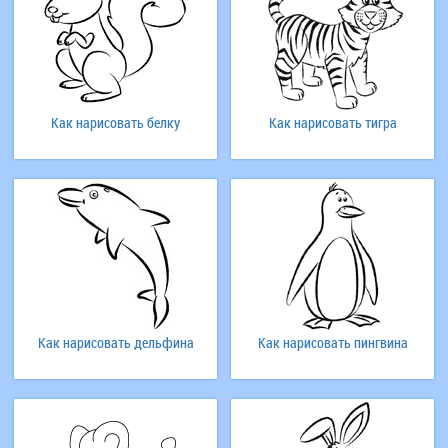
Как нарисовать белку
Как нарисовать тигра
Как нарисовать дельфина
Как нарисовать пингвина