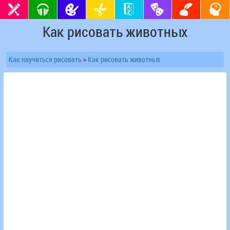
Как рисовать животных
Как научиться рисовать
>
Как рисовать животных