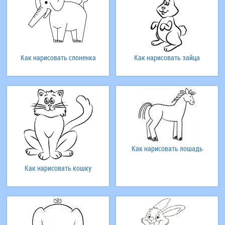
Как нарисовать слоненка
Как нарисовать зайца
Как нарисовать лошадь
Как нарисовать кошку