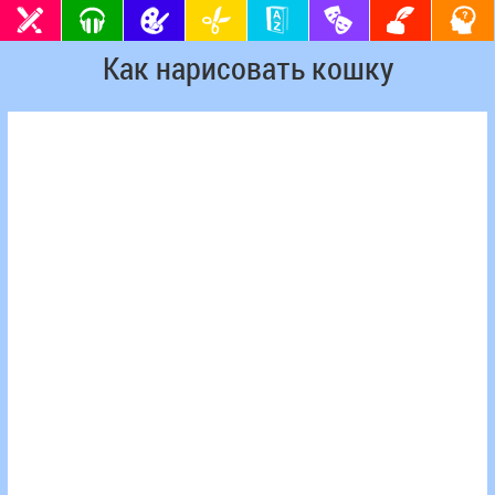
Как нарисовать кошку