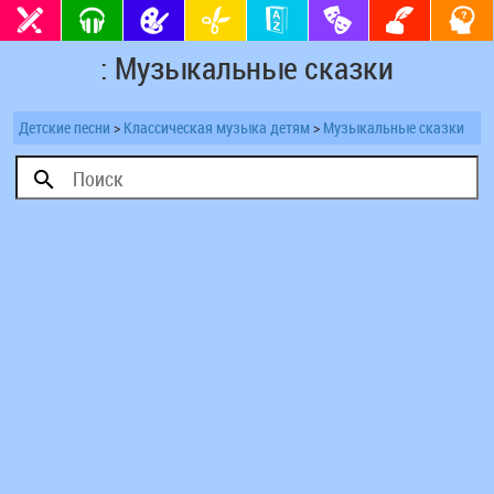
: Музыкальные сказки
Детские песни
>
Классическая музыка детям
>
Музыкальные сказки