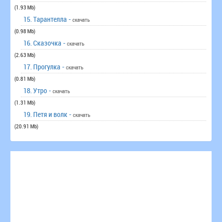
(1.93 Mb)
15. Тарантелла -
скачать
(0.98 Mb)
16. Сказочка -
скачать
(2.63 Mb)
17. Прогулка -
скачать
(0.81 Mb)
18. Утро -
скачать
(1.31 Mb)
19. Петя и волк -
скачать
(20.91 Mb)