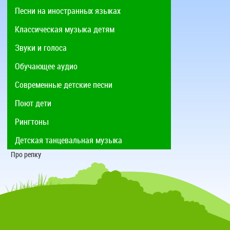
Песни на иностранных языках
Классическая музыка детям
Звуки и голоса
Обучающее аудио
Современные детские песни
Поют дети
Рингтоны
Детская танцевальная музыка
Про репку