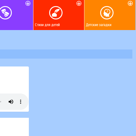
Стихи для детей
Детские загадки