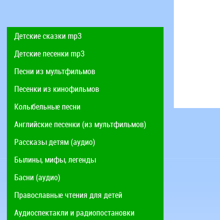
Детские сказки mp3
Детские песенки mp3
Песни из мультфильмов
Песенки из кинофильмов
Колыбельные песни
Английские песенки (из мультфильмов)
Рассказы детям (аудио)
Былины, мифы, легенды
Басни (аудио)
Православные чтения для детей
Аудиоспектакли и радиопостановки