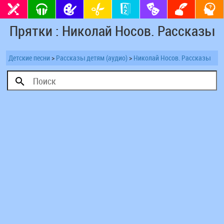
Прятки : Николай Носов. Рассказы
Детские песни
>
Рассказы детям (аудио)
>
Николай Носов. Рассказы