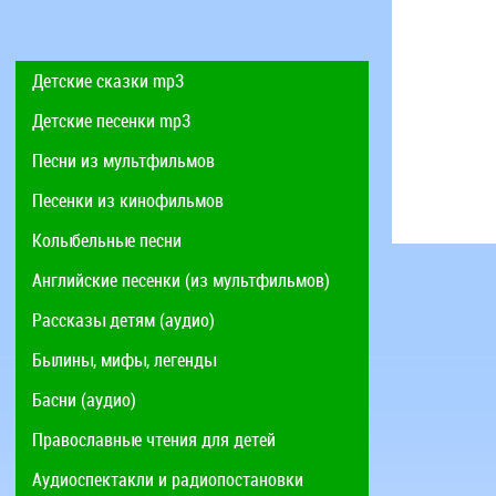
Детские сказки mp3
Детские песенки mp3
Песни из мультфильмов
Песенки из кинофильмов
Колыбельные песни
Английские песенки (из мультфильмов)
Рассказы детям (аудио)
Былины, мифы, легенды
Басни (аудио)
Православные чтения для детей
Аудиоспектакли и радиопостановки