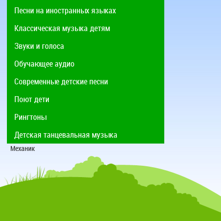
Песни на иностранных языках
Классическая музыка детям
Звуки и голоса
Обучающее аудио
Современные детские песни
Поют дети
Рингтоны
Детская танцевальная музыка
Механик