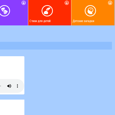
Стихи для детей
Детские загадки