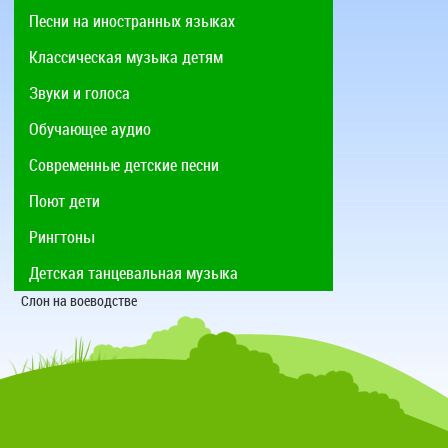
Песни на иностранных языках
Классическая музыка детям
Звуки и голоса
Обучающее аудио
Современные детские песни
Поют дети
Рингтоны
Детская танцевальная музыка
Слон на воеводстве