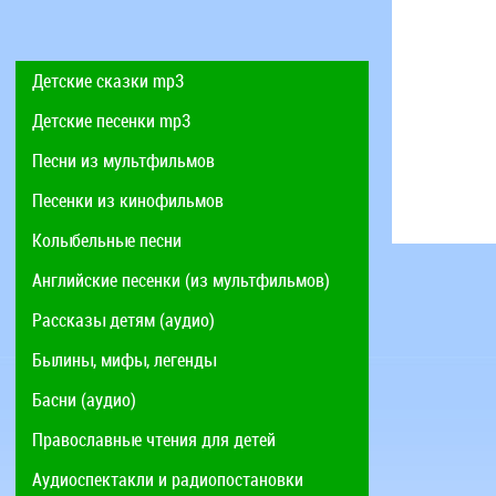
Детские сказки mp3
Детские песенки mp3
Песни из мультфильмов
Песенки из кинофильмов
Колыбельные песни
Английские песенки (из мультфильмов)
Рассказы детям (аудио)
Былины, мифы, легенды
Басни (аудио)
Православные чтения для детей
Аудиоспектакли и радиопостановки