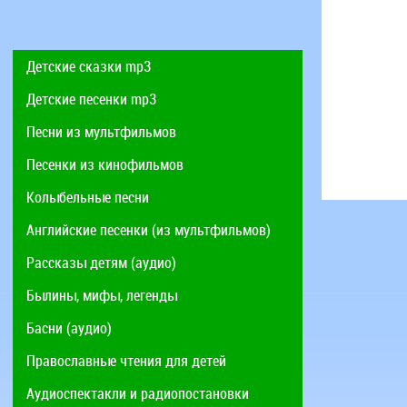
Детские сказки mp3
Детские песенки mp3
Песни из мультфильмов
Песенки из кинофильмов
Колыбельные песни
Английские песенки (из мультфильмов)
Рассказы детям (аудио)
Былины, мифы, легенды
Басни (аудио)
Православные чтения для детей
Аудиоспектакли и радиопостановки