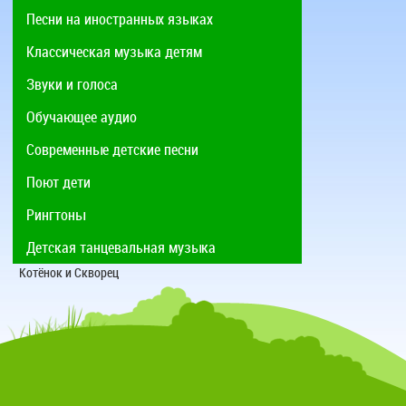
Песни на иностранных языках
Классическая музыка детям
Звуки и голоса
Обучающее аудио
Современные детские песни
Поют дети
Рингтоны
Детская танцевальная музыка
Котёнок и Скворец