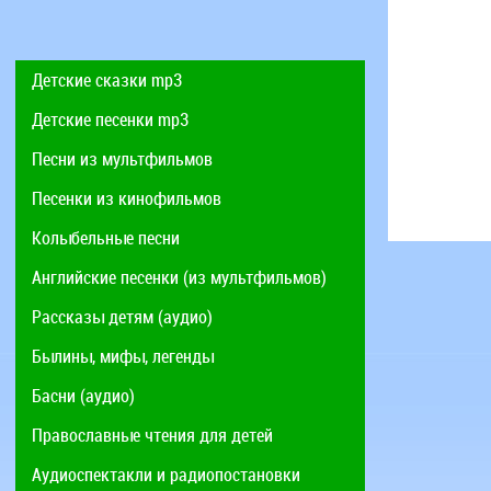
Детские сказки mp3
Детские песенки mp3
Песни из мультфильмов
Песенки из кинофильмов
Колыбельные песни
Английские песенки (из мультфильмов)
Рассказы детям (аудио)
Былины, мифы, легенды
Басни (аудио)
Православные чтения для детей
Аудиоспектакли и радиопостановки