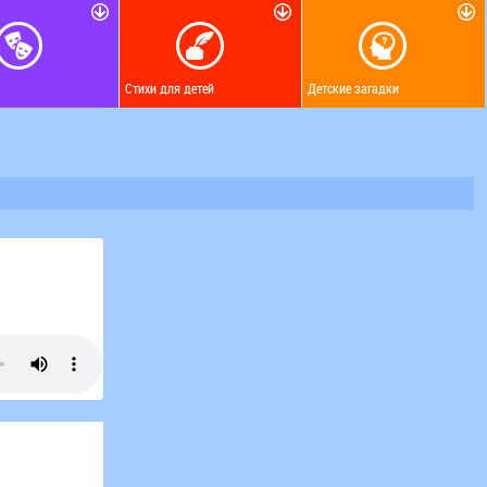
Стихи для детей
Детские загадки