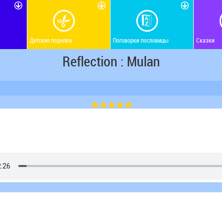
Детские поделки
Поговорки пословицы
Сказки
Reflection : Mulan