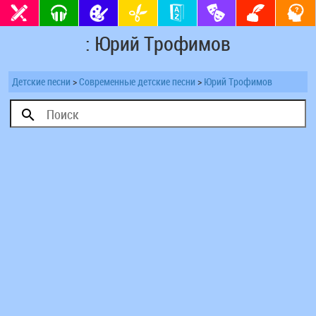
: Юрий Трофимов
Детские песни
>
Современные детские песни
>
Юрий Трофимов